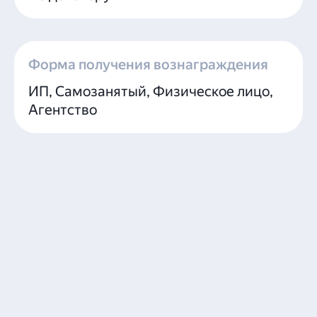
Форма получения вознаграждения
ИП, Самозанятый, Физическое лицо,
Агентство