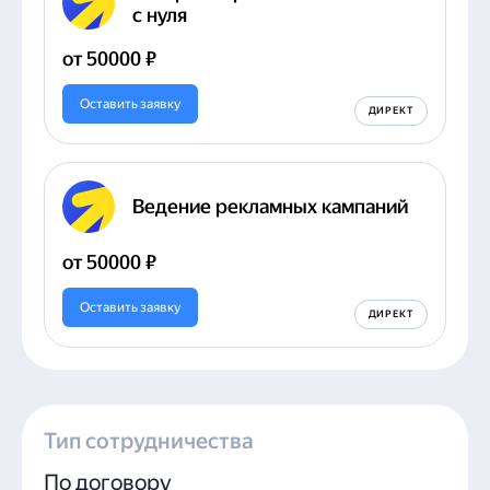
с нуля
от 50000 ₽
Оставить заявку
ДИРЕКТ
Ведение рекламных кампаний
от 50000 ₽
Оставить заявку
ДИРЕКТ
Тип сотрудничества
По договору