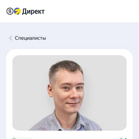
Специалисты