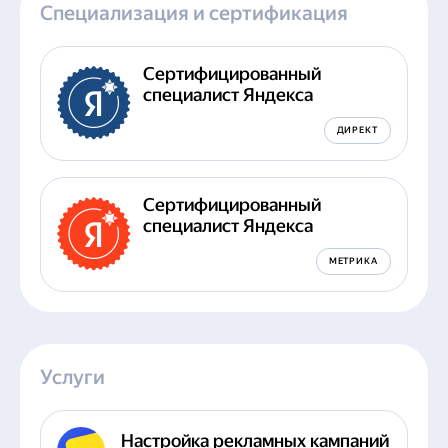
Специализация и сертификация
Сертифицированный
специалист Яндекса
ДИРЕКТ
Сертифицированный
специалист Яндекса
МЕТРИКА
Услуги
Настройка рекламных кампаний