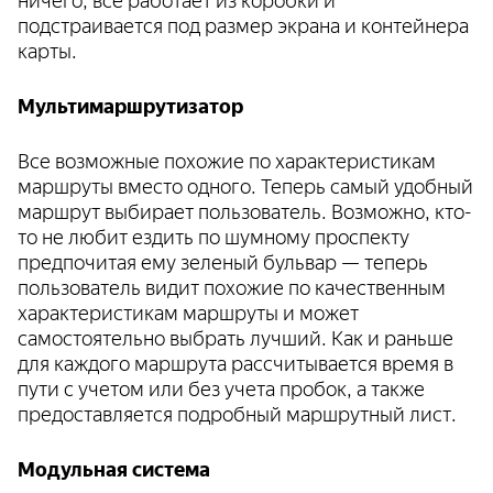
подстраивается под размер экрана и контейнера
карты.
Мультимаршрутизатор
Все возможные похожие по характеристикам
маршруты вместо одного. Теперь самый удобный
маршрут выбирает пользователь. Возможно, кто-
то не любит ездить по шумному проспекту
предпочитая ему зеленый бульвар — теперь
пользователь видит похожие по качественным
характеристикам маршруты и может
самостоятельно выбрать лучший. Как и раньше
для каждого маршрута рассчитывается время в
пути с учетом или без учета пробок, а также
предоставляется подробный маршрутный лист.
Модульная система