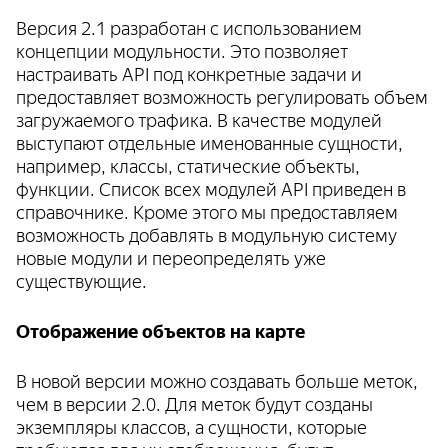
Версия 2.1 разработан с использованием
концепции модульности. Это позволяет
настраивать API под конкретные задачи и
предоставляет возможность регулировать объем
загружаемого трафика. В качестве модулей
выступают отдельные именованные сущности,
например, классы, статические объекты,
функции. Список всех модулей API приведен в
справочнике. Кроме этого мы предоставляем
возможность добавлять в модульную систему
новые модули и переопределять уже
существующие.
Отображение объектов на карте
В новой версии можно создавать больше меток,
чем в версии 2.0. Для меток будут созданы
экземпляры классов, а сущности, которые