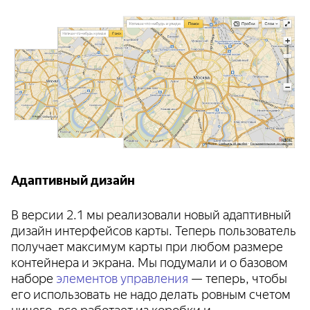
Адаптивный дизайн
В версии 2.1 мы реализовали новый адаптивный
дизайн интерфейсов карты. Теперь пользователь
получает максимум карты при любом размере
контейнера и экрана. Мы подумали и о базовом
наборе
элементов управления
— теперь, чтобы
его использовать не надо делать ровным счетом
ничего, все работает из коробки и