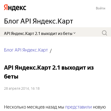
Войти
Блог API Яндекс.Карт
Блог API Яндекс.Карт
API Яндекс.Карт 2.1 выходит из
беты
28 апреля 2014, 16:18
Несколько месяцев назад мы
представили
новую