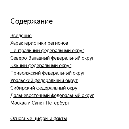
Содержание
Введение
Характеристики регионов
Центральный федеральный округ
Северо-Западный федеральный округ
Южный федеральный округ
Приволжский федеральный округ
Уральский федеральный округ
Сибирский федеральный округ
Дальневосточный федеральный округ
Москва и Санкт-Петербург
Основные цифры и факты