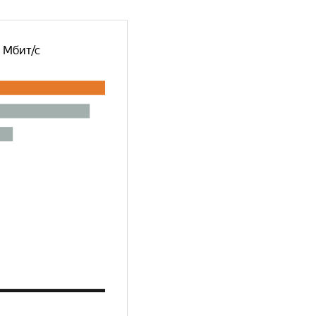
, Мбит/с