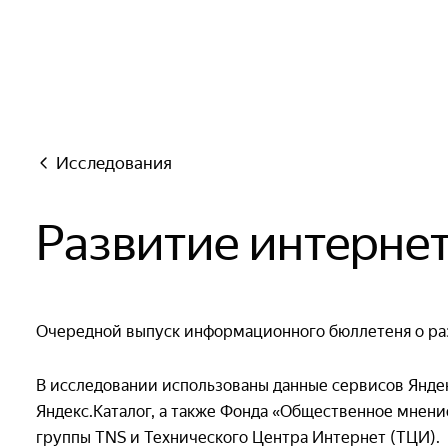
Яндекс
Исследования
Развитие интернет
Очередной выпуск информационного бюллетеня о раз
В исследовании использованы данные сервисов Яндек
Яндекс.Каталог, а также Фонда «Общественное мнени
группы TNS и Технического Центра Интернет (ТЦИ).