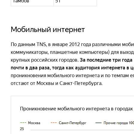
Тамбов
51
Мобильный интернет
По данным TNS, в январе 2012 года различными моб
коммуникаторы, планшетные компьютеры) для выхода
крупных российских городов.
За последние три года
почти в два раза, тогда как аудитория интернета в ц
проникновения мобильного интернета и по темпам ег
отстают от Москвы и Санкт-Петербурга.
Проникновение мобильного интернета в городах 