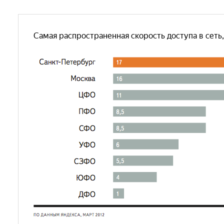
Самая распространенная скорость доступа в сеть