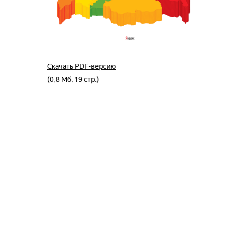
Скачать PDF-версию
(0,8 Мб, 19 стр.)