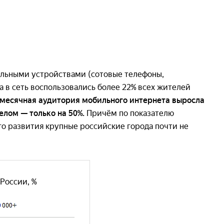
ильными устройствами (сотовые телефоны,
 в сеть воспользовались более 22% всех жителей
 месячная аудитория мобильного интернета выросла
елом — только на 50%.
Причём по показателю
о развития крупные российские города почти не
России, %