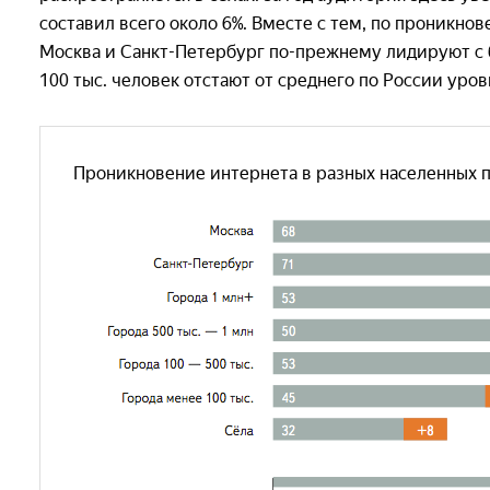
составил всего около 6%. Вместе с тем, по проникн
Москва и Санкт-Петербург по-прежнему лидируют с б
100 тыс. человек отстают от среднего по России уров
Проникновение интернета в разных населенных пун