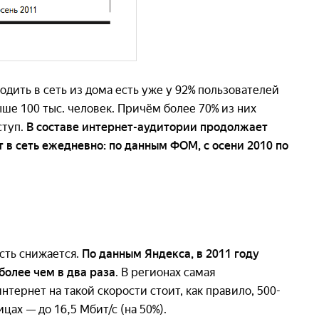
одить в сеть из дома есть уже у 92% пользователей
ше 100 тыс. человек. Причём более 70% из них
ступ.
В составе интернет-аудитории продолжает
 в сеть ежедневно: по данным ФОМ, с осени 2010 по
сть снижается.
По данным Яндекса, в 2011 году
более чем в два раза
. В регионах самая
нтернет на такой скорости стоит, как правило, 500-
ицах — до 16,5 Мбит/с (на 50%).