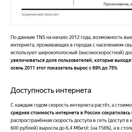
По данным TNS на начало 2012 года, возможность вых
интернета, проживающих в городах с населением свы
используют широкополосный (высокоскоростной) до
увеличиваться доля пользователей, которые выходят
осень 2011 этот показатель вырос с 69% до 75%
.
Доступность интернета
С каждым годом скорость интернета растёт, а стоимо
средняя стоимость интернета в России сократилась 
распространённая скорость доступа в сеть (доступ в и
600 рублей) выросла до 6,4 Мбит/с (на 156%), а в стол