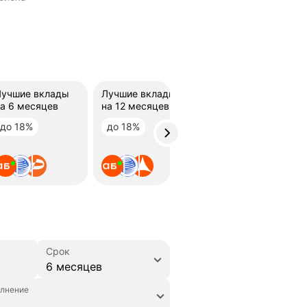
Лучшие вклады
Лучшие вклады
а 6 месяцев
на 12 месяцев
до 18%
до 18%
Срок
6 месяцев
лнение