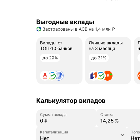
Выгодные вклады
Застрахованы в АСВ на 1,4 млн ₽
Вклады от
Лучшие вклады
ТОП-10 банков
на 3 месяца
н
до 20%
до 31%
Калькулятор вкладов
Сумма вклада
Ставка
%
₽
Капитализация
Попо