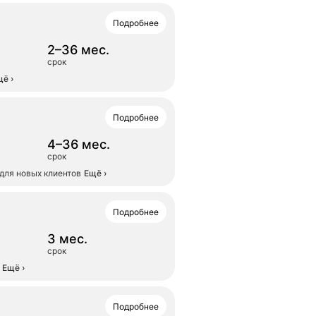
Подробнее
2–36 мес.
срок
щё
›
Подробнее
4–36 мес.
срок
для новых клиентов
Ещё
›
Подробнее
3 мес.
срок
Ещё
›
Подробнее