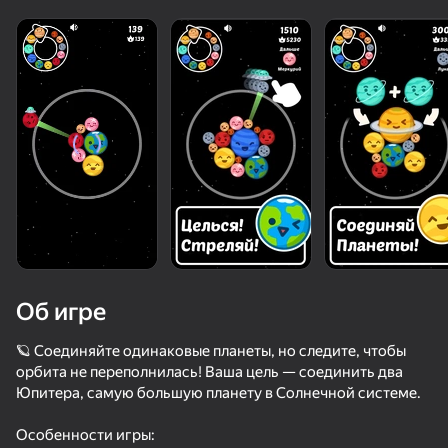
Об игре
🪐 Соединяйте одинаковые планеты, но следите, чтобы
орбита не переполнилась! Ваша цель — соединить два
Юпитера, самую большую планету в Солнечной системе.
53
50+ топ-игр, в которые играют

49
75
даже те, кто «не играет»
Cookie Clicker
Красный Шарик Убегает
Stack Fire Ball
Особенности игры: