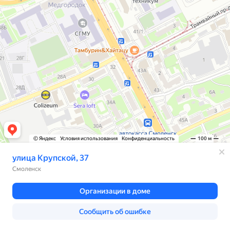
© Яндекс
Условия использования
Конфиденциальность
100 м
улица Крупской, 37
Смоленск
Организации в доме
Сообщить об ошибке