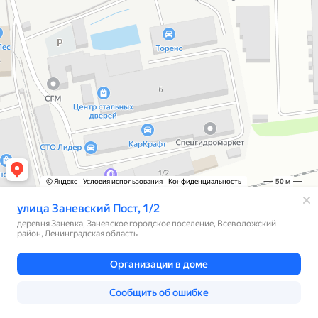
© Яндекс
Условия использования
Конфиденциальность
50 м
улица Заневский Пост, 1/2
деревня Заневка, Заневское городское поселение, Всеволожский
район, Ленинградская область
Организации в доме
Сообщить об ошибке