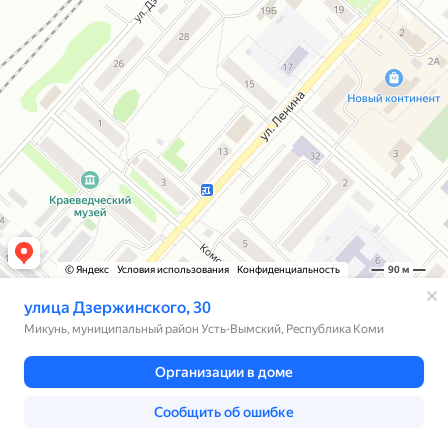
© Яндекс
Условия использования
Конфиденциальность
90 м
улица Дзержинского, 30
Микунь, муниципальный район Усть-Вымский, Республика Коми
Организации в доме
Сообщить об ошибке