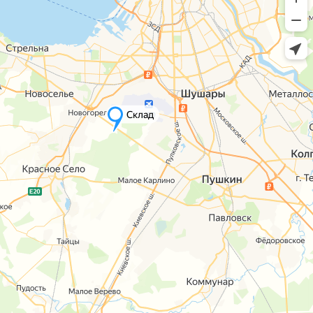
Склад