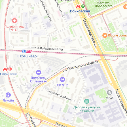
Открыть в Картах