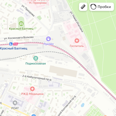
Пробки