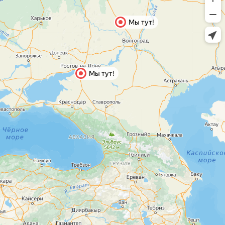
Мы тут!
Мы тут!