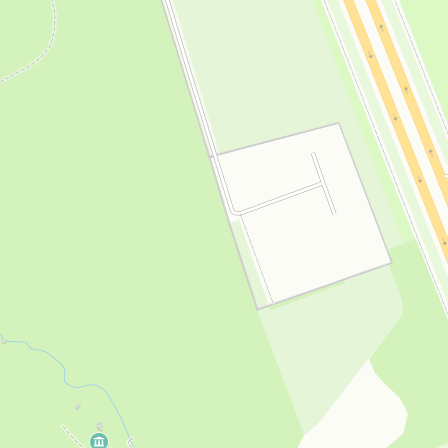
Открыть в Картах