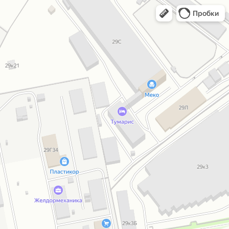
Пробки