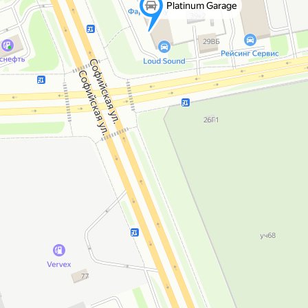
Platinum Garage