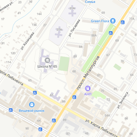
Открыть в Картах