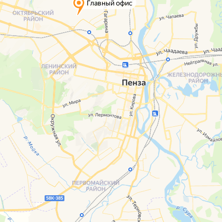
Главный офис