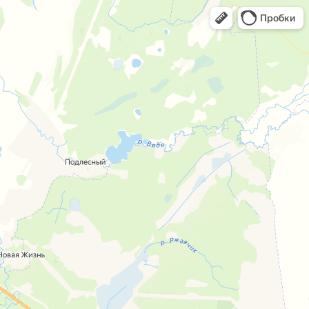
Пробки