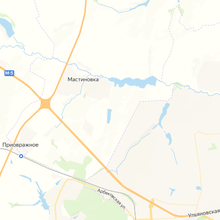
Открыть в Картах