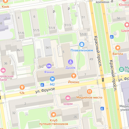
Открыть в Картах