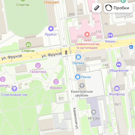
Пробки