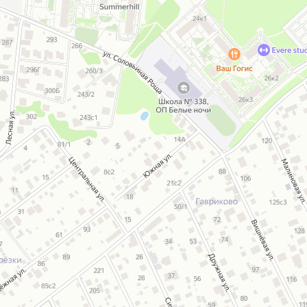
Открыть в Картах