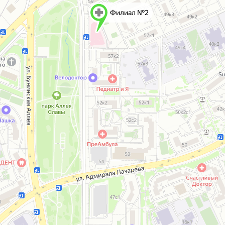
Филиал №2