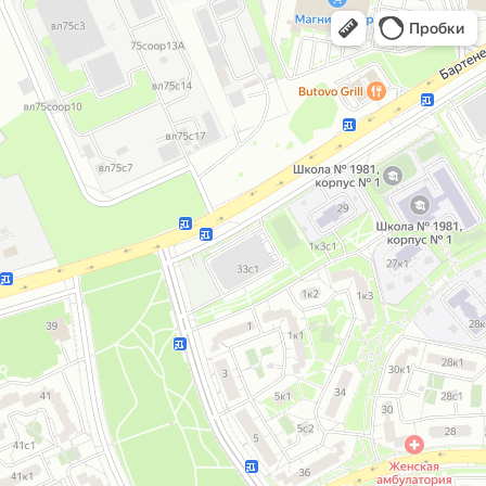
Пробки