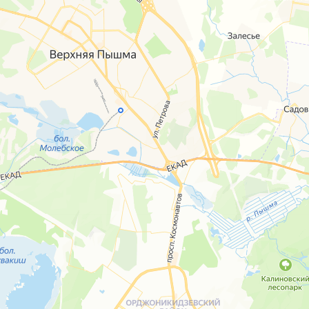
Открыть в Картах