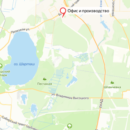
Офис и производство