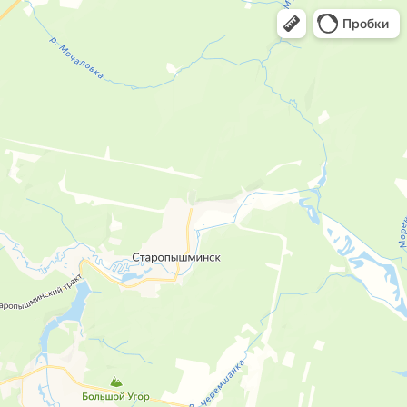
Пробки