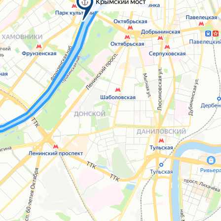
Крымский мост