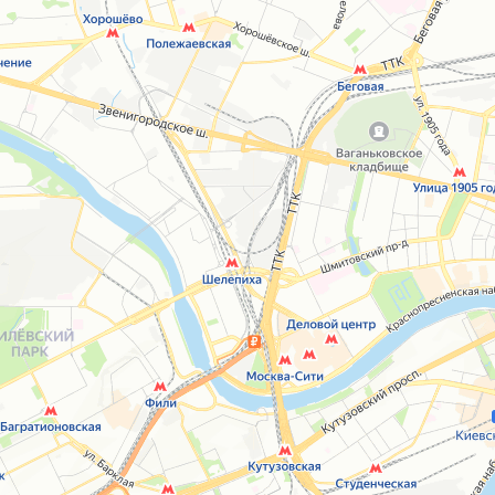
Открыть в Картах