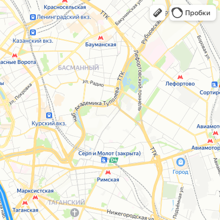
Пробки