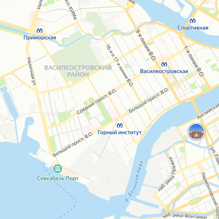
Открыть в Картах