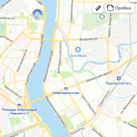
Пробки