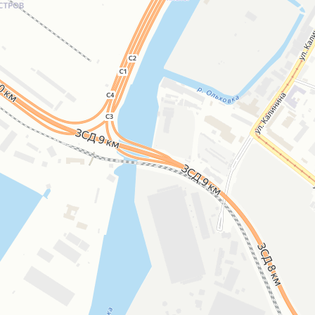
Открыть в Картах