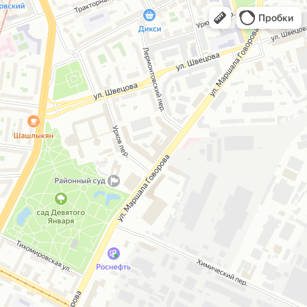
Пробки