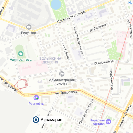
Аквамарин