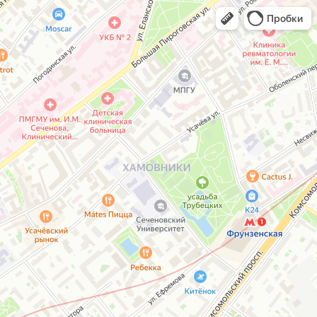
Пробки