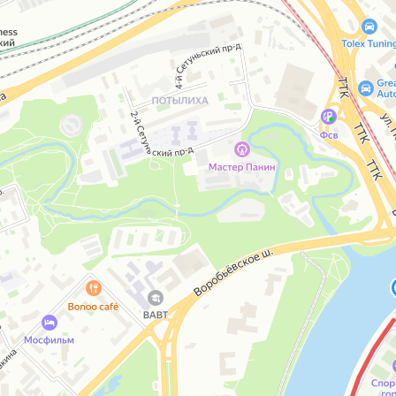
Открыть в Картах