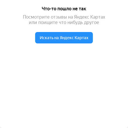
Что-то пошло не так
Посмотрите отзывы на Яндекс Картах
или поищите что нибудь другое
Искать на Яндекс Картах