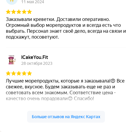
11 мая 2024
Заказывали креветки. Доставили оперативно.
Огромный выбор морепродуктов и всегда есть что
выбрать. Персонал знает своё дело, всегда на связи и
подскажут, посоветуют.
ICakeYou.Fit
28 октября 2023
Лучшие морепродукты, которые я заказывала!😍 Все
свежее, вкусное. Будем заказывать еще не раз и
советовать всем знакомым. Соответствие цена -
качество очень порадовали😊 Спасибо!
Больше отзывов на Яндекс Картах
Виктор К
В
27 октября 2023