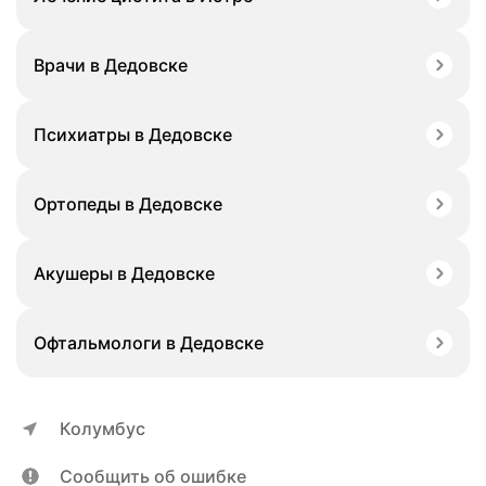
Врачи в Дедовске
Психиатры в Дедовске
Ортопеды в Дедовске
Акушеры в Дедовске
Офтальмологи в Дедовске
Колумбус
Сообщить об ошибке