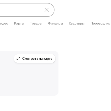
Видео
Карты
Товары
Финансы
Квартиры
Переводчик
Смотреть на карте