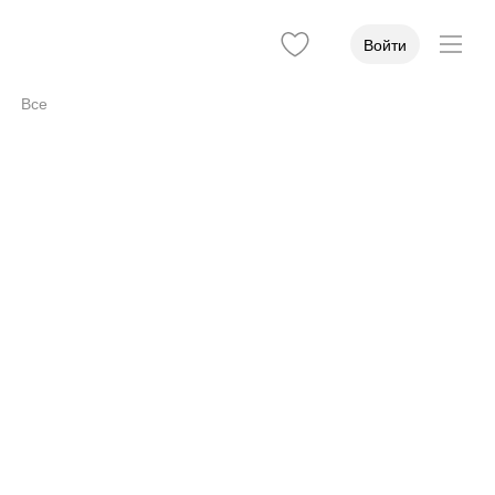
Войти
Все