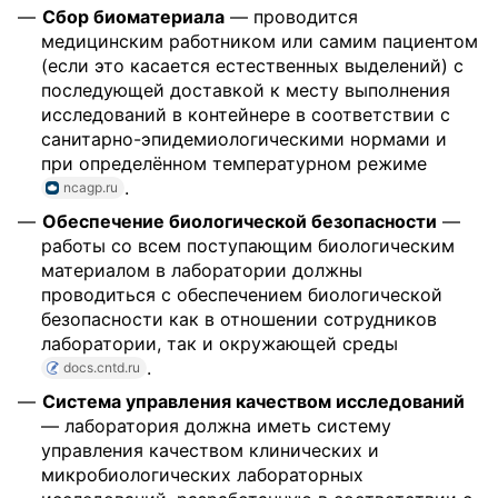
Сбор биоматериала
— проводится
медицинским работником или самим пациентом
(если это касается естественных выделений) с
последующей доставкой к месту выполнения
исследований в контейнере в соответствии с
санитарно-эпидемиологическими нормами и
при определённом температурном режиме
.
ncagp.ru
Обеспечение биологической безопасности
—
работы со всем поступающим биологическим
материалом в лаборатории должны
проводиться с обеспечением биологической
безопасности как в отношении сотрудников
лаборатории, так и окружающей среды
.
docs.cntd.ru
Система управления качеством исследований
— лаборатория должна иметь систему
управления качеством клинических и
микробиологических лабораторных