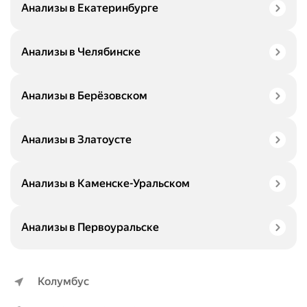
Анализы в Екатеринбурге
Анализы в Челябинске
Анализы в Берёзовском
Анализы в Златоусте
Анализы в Каменске-Уральском
Анализы в Первоуральске
Колумбус