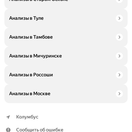
Анализы в Туле
Анализы в Тамбове
Анализы в Мичуринске
Анализы в Россоши
Анализы в Москве
Колумбус
Сообщить об ошибке