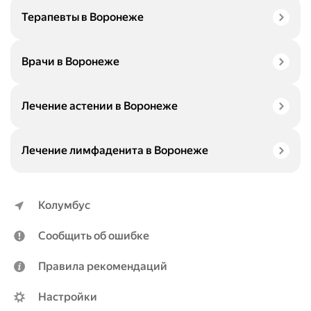
Терапевты в Воронеже
Врачи в Воронеже
Лечение астении в Воронеже
Лечение лимфаденита в Воронеже
Колумбус
Сообщить об ошибке
Правила рекомендаций
Настройки