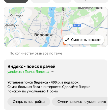
Смотреть на карте
По количеству отзывов по теме
Яндекс - поиск врачей
yandex.ru
›
Поиск-Яндекса
Установи поиск Яндекса - 400 р. в подарок!
Самая большая база в интернете. Сделайте Яндекс
поиском по умолчанию.
Промо
Открыть настройки
Сменить поиск по умолчанию