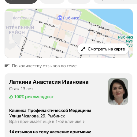
Смотреть на карте
По количеству отзывов по теме
Латкина Анастасия Ивановна
Стаж 13 лет
100%
рекомендуют
Клиника Профилактической Медицины
Улица Чкалова, 29, Рыбинск
Врач принимает ещё в 1-ой клинике
14 отзывов на тему «лечение аритмии»
: