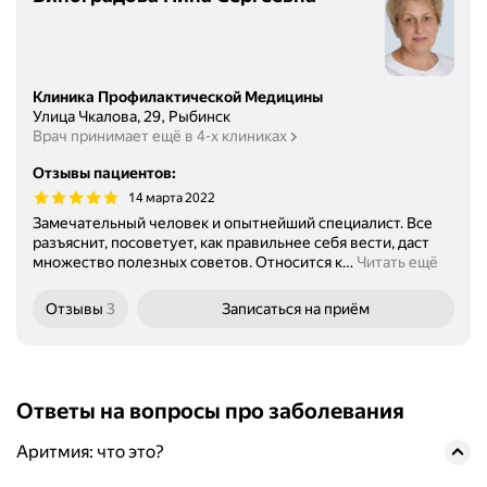
Клиника Профилактической Медицины
Улица Чкалова, 29, Рыбинск
Врач принимает ещё в 4-х клиниках
Отзывы пациентов
:
14 марта 2022
Замечательный человек и опытнейший специалист. Все
разъяснит, посоветует, как правильнее себя вести, даст
множество полезных советов. Относится к
…
Читать ещё
Отзывы
3
Записаться
на приём
Ответы на вопросы про заболевания
Аритмия: что это?