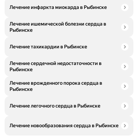
Лечение инфаркта миокарда в Рыбинске
Лечение ишемической болезни сердца в
Рыбинске
Лечение тахикардии в Рыбинске
Лечение сердечной недостаточности в
Рыбинске
Лечение врожденного порока сердца в
Рыбинске
Лечение легочного сердца в Рыбинске
Лечение новообразования сердца в Рыбинске