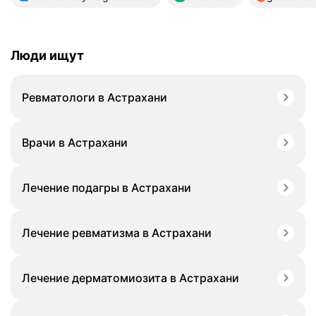
Люди ищут
Ревматологи в Астрахани
Врачи в Астрахани
Лечение подагры в Астрахани
Лечение ревматизма в Астрахани
Лечение дерматомиозита в Астрахани