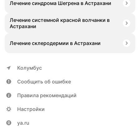
Лечение синдрома Шегрена в Астрахани
Лечение системной красной волчанки в
Астрахани
Лечение склеродермии в Астрахани
Колумбус
Сообщить об ошибке
Правила рекомендаций
Настройки
ya.ru