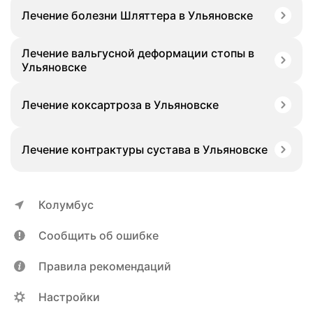
Лечение болезни Шляттера в Ульяновске
Лечение вальгусной деформации стопы в
Ульяновске
Лечение коксартроза в Ульяновске
Лечение контрактуры сустава в Ульяновске
Колумбус
Сообщить об ошибке
Правила рекомендаций
Настройки