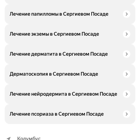
Лечение папилломы в Сергиевом Посаде
Лечение экземы в Сергиевом Посаде
Лечение дерматита в Сергиевом Посаде
Дерматоскопия в Сергиевом Посаде
Лечение нейродермита в Сергиевом Посаде
Лечение псориаза в Сергиевом Посаде
Колумбус