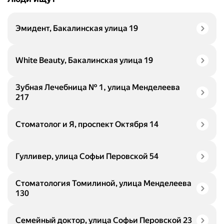
Эмидент, Бакалинская улица 19
White Beauty, Бакалинская улица 19
Зубная Лечебница № 1, улица Менделеева
217
Стоматолог и Я, проспект Октября 14
Гулливер, улица Софьи Перовской 54
Стоматология Томилиной, улица Менделеева
130
Семейный доктор, улица Софьи Перовской 23