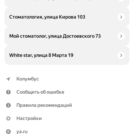
Стоматология, улица Кирова 103
Мой стоматолог, улица Достоевского 73
White star, улица 8 Марта 19
Колумбус
Сообщить об ошибке
Правила рекомендаций
Настройки
ya.ru