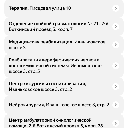
Терапия, Писцовая улица 10
Отделение гнойной травматологии № 21, 2-й
Боткинский проезд 5, корп. 7
Медицинская реабилитация, Иваньковское
шоссе 3
Реабилитация периферических нервов и
костно-мышечной системы, Иваньковское
шоссе 3, стр. 5
Центр хирургии и госпитализации,
Иваньковское шоссе 3, стр. 2
Нейрохирургия, Иваньковское шоссе 3, стр. 2
Центр амбулаторной онкологической
помощи, 2-й Боткинский проезд 5, корп. 28