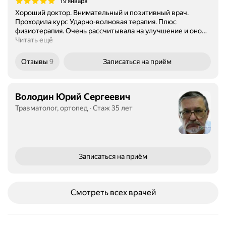
19 января
Хороший доктор. Внимательный и позитивный врач.
Проходила курс Ударно-волновая терапия. Плюс
физиотерапия. Очень рассчитывала на улучшение и оно
…
Читать ещё
Отзывы
9
Записаться
на приём
Володин Юрий Сергеевич
Травматолог, ортопед
Стаж 35 лет
Записаться
на приём
Смотреть всех врачей