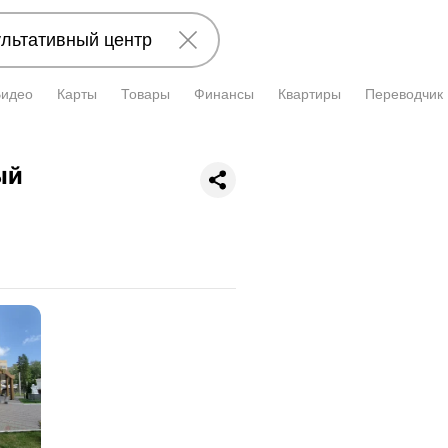
Видео
Карты
Товары
Финансы
Квартиры
Переводчик
ый