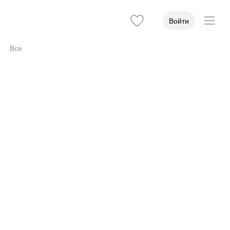
Войти
Все