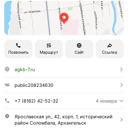
Позвонить
Маршрут
Сайт
Ссылка
agkb-7.ru
public208234630
+7 (8182) 42-52-32
4 номера
Ярославская ул., 42, корп. 1, исторический 
район Соломбала, Архангельск