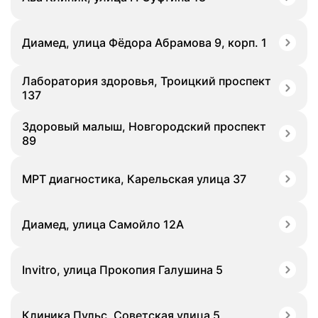
Диамед, улица Фёдора Абрамова 9, корп. 1
Лаборатория здоровья, Троицкий проспект
137
Здоровый малыш, Новгородский проспект
89
МРТ диагностика, Карельская улица 37
Диамед, улица Самойло 12А
Invitro, улица Прокопия Галушина 5
Клиника Пульс, Советская улица 5