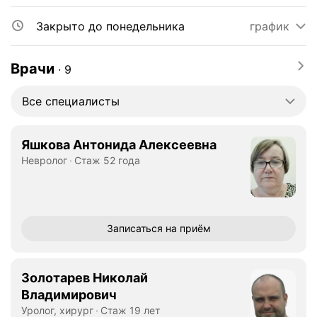
Закрыто до понедельника
график
Врачи
∙
9
Все специалисты
Яшкова Антонида Алексеевна
Невролог
Стаж 52 года
Записаться
на приём
Золотарев Николай
Владимирович
Уролог, хирург
Стаж 19 лет