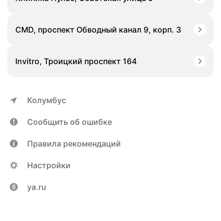
CMD, проспект Обводный канал 9, корп. 3
Invitro, Троицкий проспект 164
Колумбус
Сообщить об ошибке
Правила рекомендаций
Настройки
ya.ru