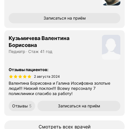
Записаться
на приём
Кузьмичева Валентина
Борисовна
Педиатр
Стаж 41 год
Отзывы пациентов
:
2 августа 2024
Валентина Борисовна и Галина Иосифовна золотые
люди!!! Низкий поклон!!! Всему персоналу 7
поликлиники спасибо за работу!
Отзывы
5
Записаться
на приём
Смотреть всех врачей