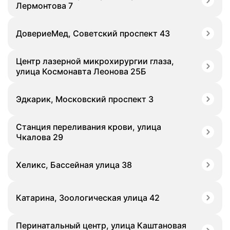
Лермонтова 7
ДовериеМед, Советский проспект 43
Центр лазерной микрохирургии глаза,
улица Космонавта Леонова 25Б
Эдкарик, Московский проспект 3
Станция переливания крови, улица
Чкалова 29
Хеликс, Бассейная улица 38
Катарина, Зоологическая улица 42
Перинатальный центр, улица Каштановая