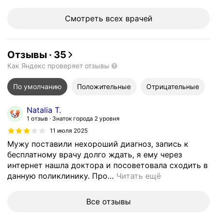
Смотреть всех врачей
Отзывы
·
35
Как Яндекс проверяет отзывы
По умолчанию
Положительные
Отрицательные
Natalia T.
1 отзыв
Знаток города 2 уровня
11 июля 2025
Мужу поставили нехороший диагноз, запись к
бесплатному врачу долго ждать, я ему через
интернет нашла доктора и посоветовала сходить в
данную поликлинику. Про
…
Читать ещё
Все отзывы