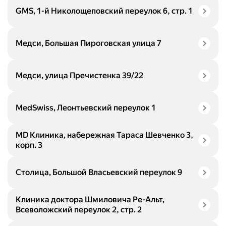
GMS, 1-й Николощеповский переулок 6, стр. 1
Медси, Большая Пироговская улица 7
Медси, улица Пречистенка 39/22
MedSwiss, Леонтьевский переулок 1
MD Клиника, набережная Тараса Шевченко 3,
корп. 3
Столица, Большой Власьевский переулок 9
Клиника доктора Шмиловича Ре-Альт,
Всеволожский переулок 2, стр. 2