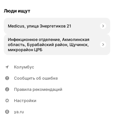
Люди ищут
Medicus, улица Энергетиков 21
Инфекционное отделение, Акмолинская
область, Бурабайский район, Щучинск,
микрорайон ЦРБ
Колумбус
Сообщить об ошибке
Правила рекомендаций
Настройки
ya.ru