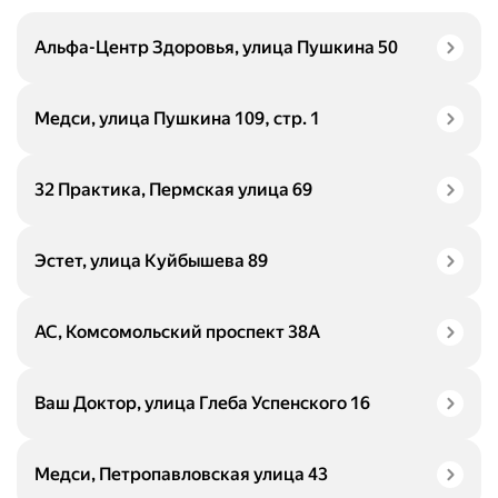
Альфа-Центр Здоровья, улица Пушкина 50
Медси, улица Пушкина 109, стр. 1
32 Практика, Пермская улица 69
Эстет, улица Куйбышева 89
АС, Комсомольский проспект 38А
Ваш Доктор, улица Глеба Успенского 16
Медси, Петропавловская улица 43