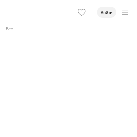
Войти
Все