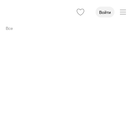
Войти
Все