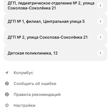
ДГП, педиатрическое отделение № 2, улица
Соколова-Соколёнка 21
ДГП № 1, филиал, Центральная улица 5
ДГП № 2, улица Соколова-Соколёнка 21
Детская поликлиника, 12
Колумбус
Сообщить об ошибке
Правила рекомендаций
Настройки