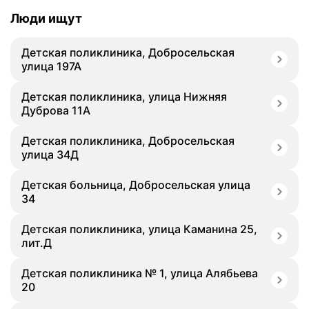
Люди ищут
Детская поликлиника, Добросельская
улица 197А
Детская поликлиника, улица Нижняя
Дуброва 11А
Детская поликлиника, Добросельская
улица 34Д
Детская больница, Добросельская улица
34
Детская поликлиника, улица Каманина 25,
лит.Д
Детская поликлиника № 1, улица Алябьева
20