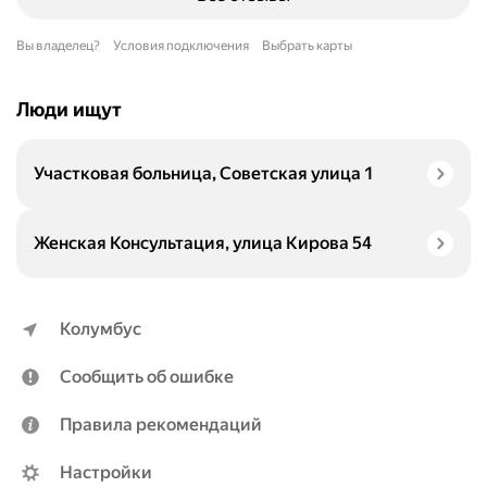
Вы владелец?
Условия подключения
Выбрать карты
Люди ищут
Участковая больница, Советская улица 1
Женская Консультация, улица Кирова 54
Колумбус
Сообщить об ошибке
Правила рекомендаций
Настройки