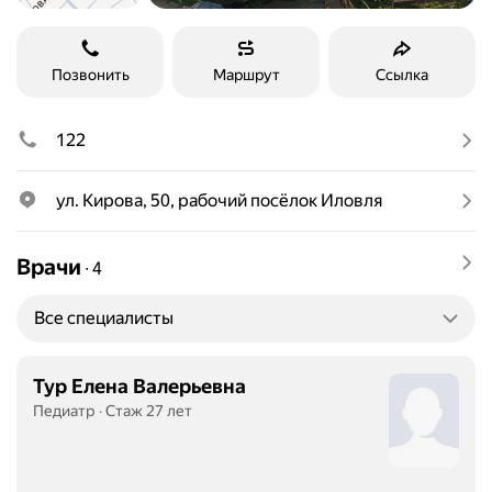
Позвонить
Маршрут
Ссылка
122
ул. Кирова, 50, рабочий посёлок Иловля
Врачи
∙
4
Все специалисты
Тур Елена Валерьевна
Педиатр
Стаж 27 лет