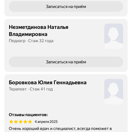
Записаться
на приём
Незметдинова Наталья
Владимировна
Педиатр
Стаж 32 года
Записаться
на приём
Боровкова Юлия Геннадьевна
Терапевт
Стаж 41 год
Отзывы пациентов
:
4 апреля 2025
Очень хороший врач и специалист, всегда поможет в