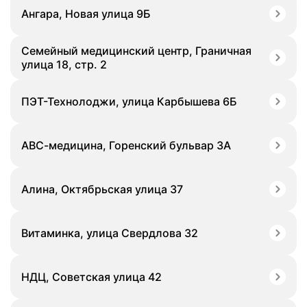
Ангара, Новая улица 9Б
Семейный медицинский центр, Граничная
улица 18, стр. 2
ПЭТ-Технолоджи, улица Карбышева 6Б
АВС-медицина, Горенский бульвар 3А
Алина, Октябрьская улица 37
Витаминка, улица Свердлова 32
НДЦ, Советская улица 42