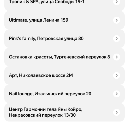
Тропик & SPA, улица Свободы 19-1
Ultimate, улица Ленина 159
Pink's family, Петровская улица 80
Остановка красоты, Тургеневский переулок 8
Арт, Николаевское шоссе 2М
Nail lounge, Итальянский переулок 20
Центр Гармонии тела Яны Койро,
Некрасовский переулок 13/30