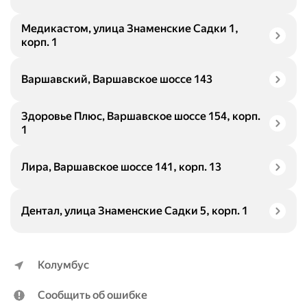
Медикастом, улица Знаменские Садки 1,
корп. 1
Варшавский, Варшавское шоссе 143
Здоровье Плюс, Варшавское шоссе 154, корп.
1
Лира, Варшавское шоссе 141, корп. 13
Дентал, улица Знаменские Садки 5, корп. 1
Колумбус
Сообщить об ошибке