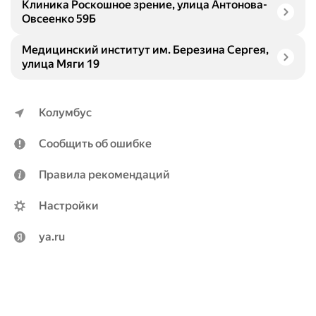
Клиника Роскошное зрение, улица Антонова-
Овсеенко 59Б
Медицинский институт им. Березина Сергея,
улица Мяги 19
Колумбус
Сообщить об ошибке
Правила рекомендаций
Настройки
ya.ru