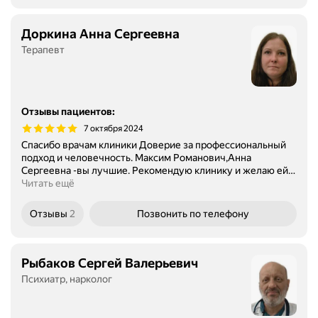
Доркина Анна Сергеевна
Терапевт
Отзывы пациентов
:
7 октября 2024
Спасибо врачам клиники Доверие за профессиональный
подход и человечность. Максим Романович,Анна
Сергеевна -вы лучшие. Рекомендую клинику и желаю ей
…
Читать ещё
Отзывы
2
Позвонить
по телефону
Рыбаков Сергей Валерьевич
Психиатр, нарколог