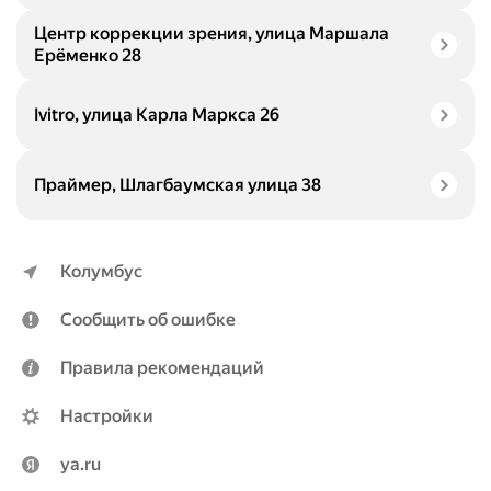
Центр коррекции зрения, улица Маршала
Ерёменко 28
Ivitro, улица Карла Маркса 26
Праймер, Шлагбаумская улица 38
Колумбус
Сообщить об ошибке
Правила рекомендаций
Настройки
ya.ru