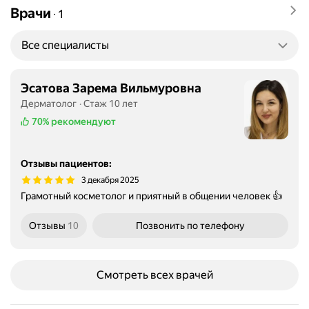
Врачи
∙
1
Все специалисты
Эсатова Зарема Вильмуровна
Дерматолог
Стаж 10 лет
70%
рекомендуют
Отзывы пациентов
:
3 декабря 2025
Грамотный косметолог и приятный в общении человек 👍
Отзывы
10
Позвонить
по телефону
Смотреть всех врачей